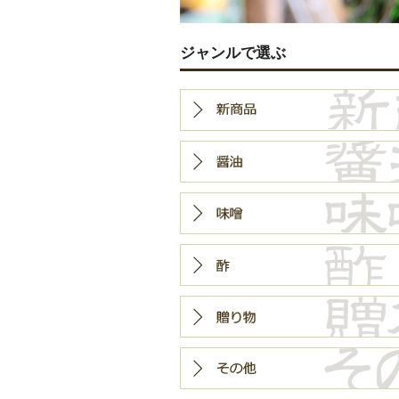
ジャンルで選ぶ