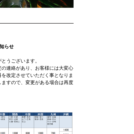
知らせ
がとうございます。
定の連絡があり、お客様には大変心
料を改定させていただく事となりま
しますので、変更がある場合は再度