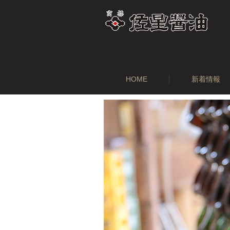
HOME
新着情報