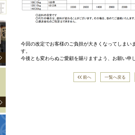
今回の改定でお客様のご負担が大きくなってしまい
す。
今後とも変わらぬご愛顧を賜りますよう、お願い申
前へ
一覧へ戻る