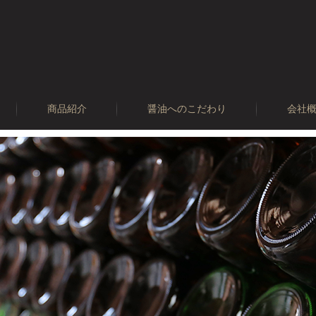
商品紹介
醤油へのこだわり
会社