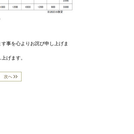
ます事を心よりお詫び申し上げま
し上げます。
次へ