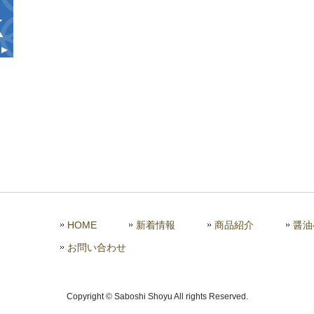
HOME
新着情報
商品紹介
醤油
お問い合わせ
Copyright © Saboshi Shoyu All rights Reserved.