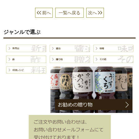
前へ
一覧へ戻る
次へ
ジャンルで選ぶ