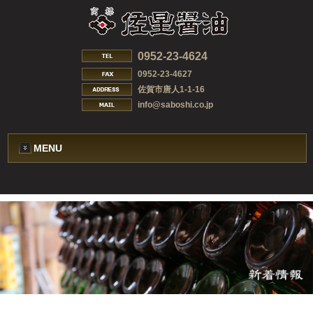
0952-23-4624
0952-23-4627
佐賀市唐人1-1-16
info@saboshi.co.jp
MENU